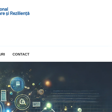
URI
CONTACT